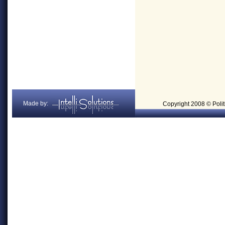
Made by:
Copyright 2008 © Politi