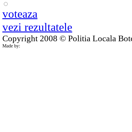
voteaza
vezi rezultatele
Copyright 2008 © Politia Locala Botos
Made by: