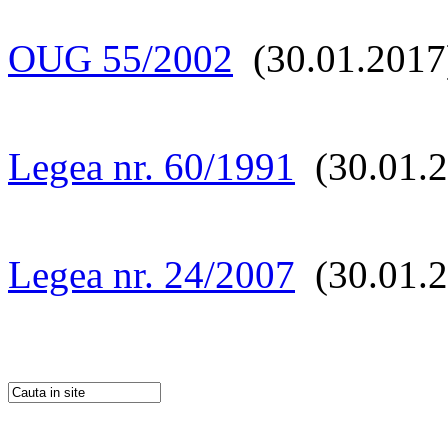
OUG 55/2002
(30.01.2017
Legea nr. 60/1991
(30.01.2
Legea nr. 24/2007
(30.01.2