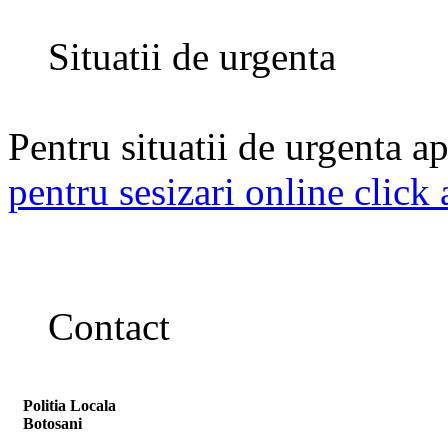
Situatii de urgenta
Pentru situatii de urgenta ap
pentru sesizari online click 
Contact
Politia Locala
Botosani