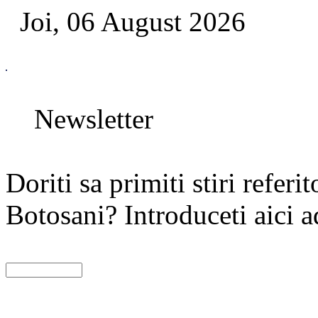
Joi, 06 August 2026
Newsletter
Doriti sa primiti stiri referi
Botosani? Introduceti aici a