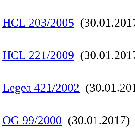
HCL 203/2005
(30.01.201
HCL 221/2009
(30.01.201
Legea 421/2002
(30.01.20
OG 99/2000
(30.01.2017)