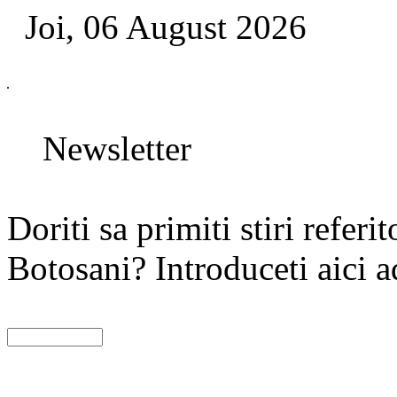
Joi, 06 August 2026
Newsletter
Doriti sa primiti stiri referi
Botosani? Introduceti aici a