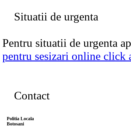
Situatii de urgenta
Pentru situatii de urgenta ap
pentru sesizari online click 
Contact
Politia Locala
Botosani