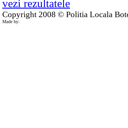
vezi rezultatele
Copyright 2008 © Politia Locala Botos
Made by: