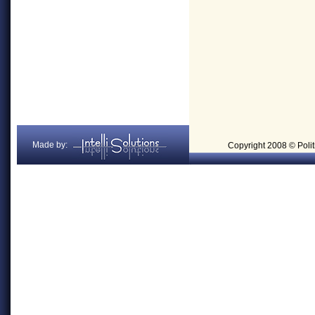
Made by:
Copyright 2008 © Politi