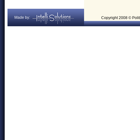
Made by:
Copyright 2008 © Politi