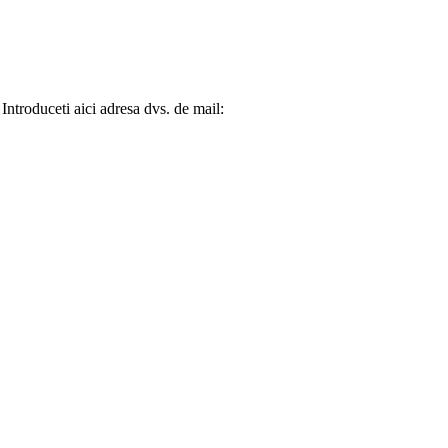
? Introduceti aici adresa dvs. de mail: