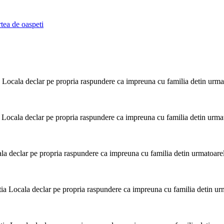
rtea de oaspeti
 Locala declar pe propria raspundere ca impreuna cu familia detin urmato
 Locala declar pe propria raspundere ca impreuna cu familia detin urmato
la declar pe propria raspundere ca impreuna cu familia detin urmatoarele
ia Locala declar pe propria raspundere ca impreuna cu familia detin urma