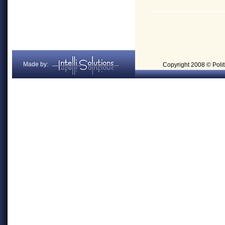
Made by:
Copyright 2008 © Politi