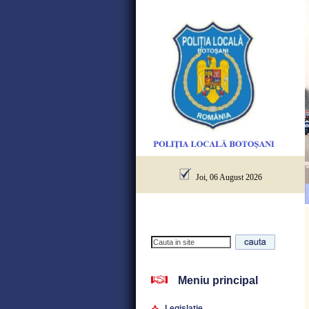
Joi, 06 August 2026
Meniu principal
Legislatie