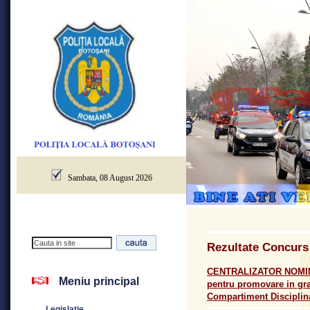
Sambata, 08 August 2026
Rezultate Concurs
CENTRALIZATOR NOMINAL 
Meniu principal
pentru promovare in grad
Compartiment Disciplina
Legislatie