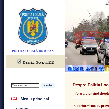
Duminica, 09 August 2026
Despre Politia Loc
Informare privind dreptu
Meniu principal
In conformitate cu preve
Legislatie